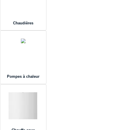
Chaudières
Pompes à chaleur