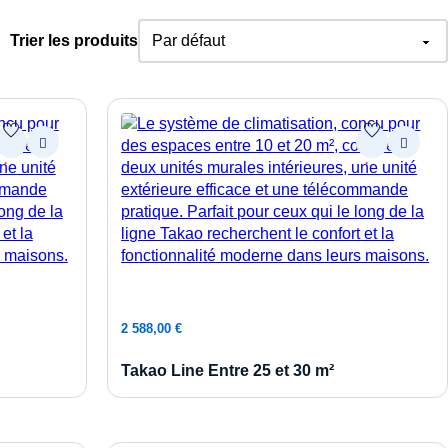
Trier les produits
Ajouter au panier
2 588,00
€
Takao Line Entre 25 et 30 m²