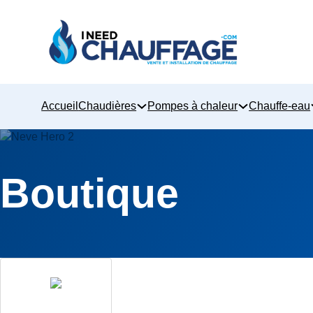
Accueil
Chaudières
Pompes à chaleur
Chauffe-eau
Boutique