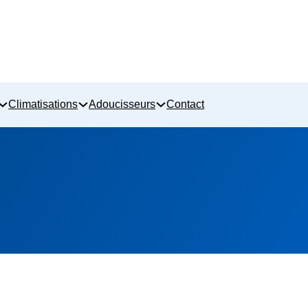
Climatisations
Adoucisseurs
Contact