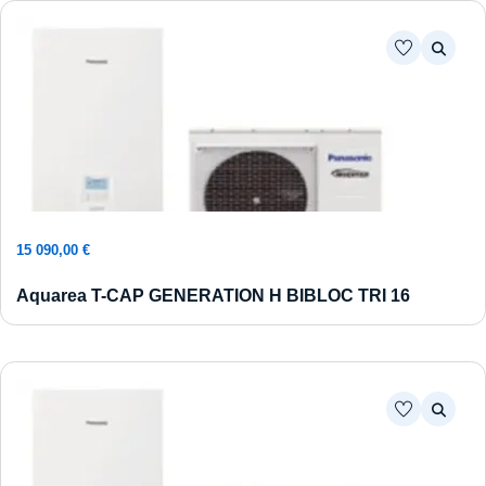
Ajouter au panier
15 090,00
€
Aquarea T-CAP GENERATION H BIBLOC TRI 16