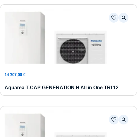
Ajouter au panier
14 307,00
€
Aquarea T-CAP GENERATION H All in One TRI 12