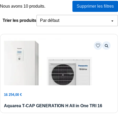
Nous avons 10 produits.
Supprimer les filtres
Trier les produits
Ajouter au panier
16 254,00
€
Aquarea T-CAP GENERATION H All in One TRI 16