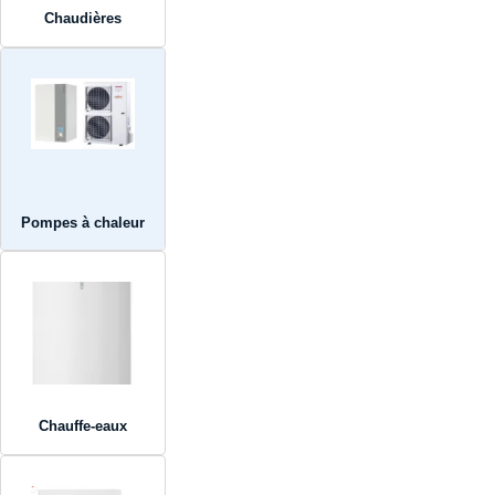
Chaudières
Pompes à chaleur
Chauffe-eaux