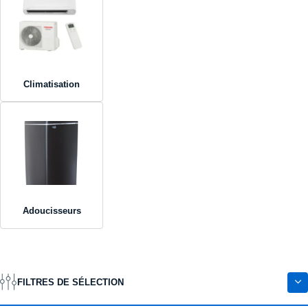
Climatisation
Adoucisseurs
FILTRES DE SÉLECTION