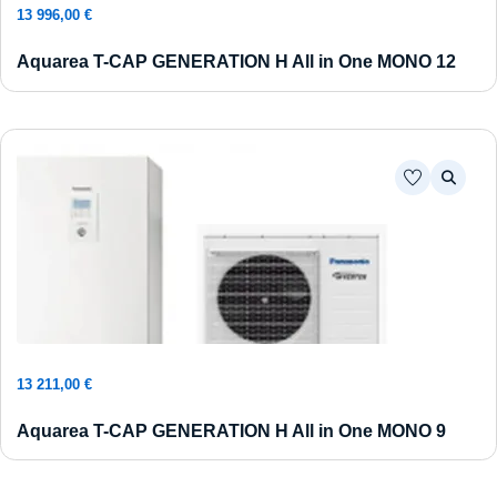
Ajouter au panier
13 996,00
€
Aquarea T-CAP GENERATION H All in One MONO 12
Ajouter au panier
13 211,00
€
Aquarea T-CAP GENERATION H All in One MONO 9