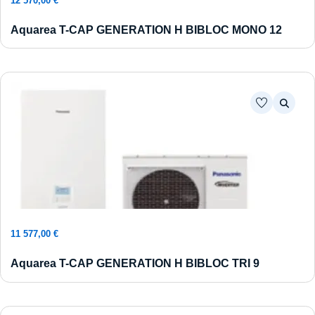
12 570,00
€
Aquarea T-CAP GENERATION H BIBLOC MONO 12
Ajouter au panier
11 577,00
€
Aquarea T-CAP GENERATION H BIBLOC TRI 9