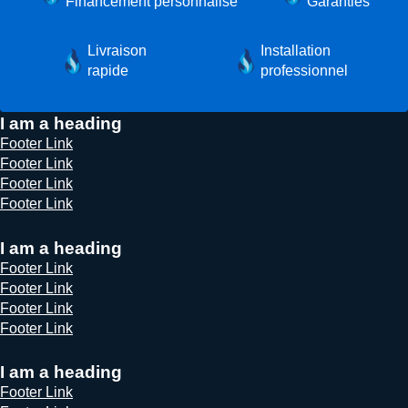
Financement personnalisé
Garanties
Livraison
Installation
rapide
professionnel
I am a heading
Footer Link
Footer Link
Footer Link
Footer Link
I am a heading
Footer Link
Footer Link
Footer Link
Footer Link
I am a heading
Footer Link