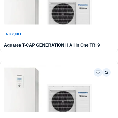
Ajouter au panier
14 088,00
€
Aquarea T-CAP GENERATION H All in One TRI 9