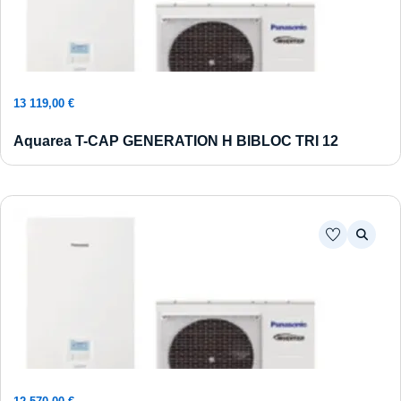
Ajouter au panier
13 119,00
€
Aquarea T-CAP GENERATION H BIBLOC TRI 12
Ajouter au panier