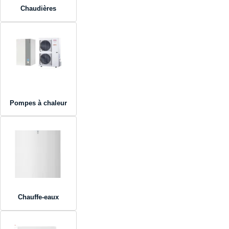
Chaudières
Pompes à chaleur
Chauffe-eaux