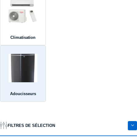
Climatisation
Adoucisseurs
FILTRES DE SÉLECTION