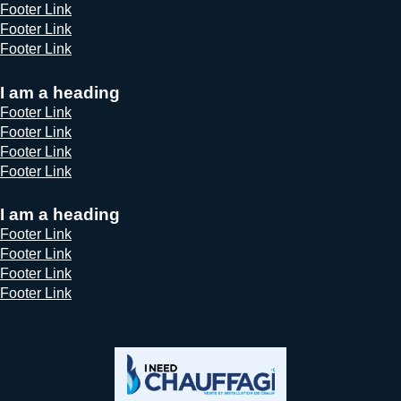
Footer Link
Footer Link
Footer Link
I am a heading
Footer Link
Footer Link
Footer Link
Footer Link
I am a heading
Footer Link
Footer Link
Footer Link
Footer Link