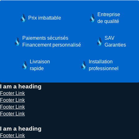
Entreprise
Prix imbattable
de qualité
Paiements sécurisés
SAV
Financement personnalisé
Garanties
Livraison
Installation
rapide
professionnel
I am a heading
Footer Link
Footer Link
Footer Link
Footer Link
I am a heading
Footer Link